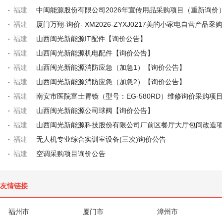
福建
福建
厦门万翔-询价- XM2026-ZYXJ0217美的小家电自营产品采
福建
山西闽光新能源IT配件【询价公告】
福建
山西闽光新能源机电配件【询价公告】
福建
山西闽光新能源消防应急（加急1）【询价公告】
福建
山西闽光新能源消防应急（加急2）【询价公告】
福建
福建
山西闽光新能源公司球阀【询价公告】
福建
福建
无人机专业综合实训室设备(三次)询价公告
福建
空调采购项目询价公告
友情链接
福州市
厦门市
漳州市