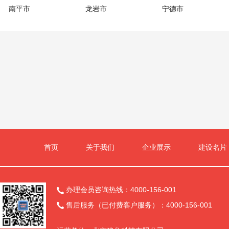
南平市
龙岩市
宁德市
首页
关于我们
企业展示
建设名片
办理会员咨询热线：4000-156-001

售后服务（已付费客户服务）：4000-156-001
