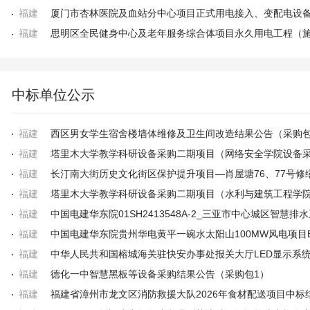
福建
福建
中标单位公示
福建
西区男女学生宿舍楼墙体维修及卫生间改造结果公告（采购包
福建
福建
福建
福建
福建
福建
福建
德化一中智慧黑板等设备采购结果公告（采购包1）
福建