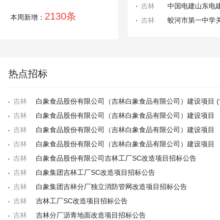
吉林
中国电建山东电
2130条
本周新增：
吉林
热点招标
吉林
白象食品股份有限公司（吉林白象食品有限公司）建设项目 (
吉林
白象食品股份有限公司（吉林白象食品有限公司）建设项目
吉林
白象食品股份有限公司（吉林白象食品有限公司）建设项目
吉林
白象食品股份有限公司（吉林白象食品有限公司）建设项目
吉林
白象食品股份有限公司吉林工厂SC改造项目招标公告
吉林
白象集团吉林工厂SC改造项目招标公告
吉林
白象集团吉林分厂独立消防管网改造项目招标公告
吉林
吉林工厂SC改造项目招标公告
吉林
吉林分厂沥青地面改造项目招标公告