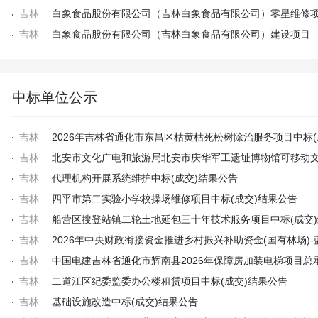
吉林
白象食品股份有限公司（吉林白象食品有限公司）零星维修
吉林
白象食品股份有限公司（吉林白象食品有限公司）建设项目
中标单位公示
吉林
吉林
吉林
代理机构开展系统维护中标(成交)结果公告
吉林
四平市第二实验小学校操场维修项目中标(成交)结果公告
吉林
吉林
吉林
吉林
二道江区纪委监委办公楼租赁项目中标(成交)结果公告
吉林
基础设施改造中标(成交)结果公告