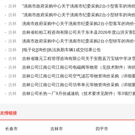
吉林
"洮南市政府采购中心关于洮南市纪委采购2台小型客车的询
吉林
"洮南市政府采购中心关于洮南市纪委采购2台小型轿车的询
吉林
洮南市政府采购中心关于洮南市纪委采购2台小型客车的询价
吉林
吉林
洮南市政府采购中心关于洮南市纪委采购2台小型轿车的询价
吉林
[电子化][询价]执法执勤车辆1成交结果公告
吉林
吉林
吉林公司江南公司江南公司电磁阀等物资（见技术附件）询
吉林
吉林
吉林
友情链接
长春市
吉林市
四平市