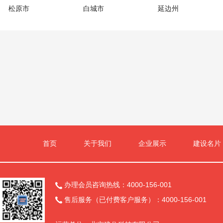
松原市
白城市
延边州
首页
关于我们
企业展示
建设名片
办理会员咨询热线：4000-156-001

售后服务（已付费客户服务）：4000-156-001
