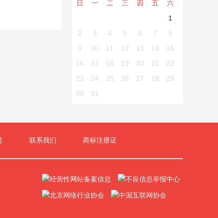
日
一
二
三
四
五
六
1
2
3
4
5
6
7
8
9
10
11
12
13
14
15
16
17
18
19
20
21
22
23
24
25
26
27
28
29
30
31
号
联系我们
商标注册证