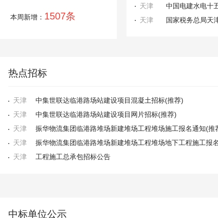
天津
1507条
本周新增：
天津
热点招标
天津
中集世联达临港路场站建设项目混凝土招标(推荐)
天津
中集世联达临港路场站建设项目网片招标(推荐)
天津
振华物流集团临港路堆场新建堆场工程堆场施工报名通知(推荐
天津
天津
工程施工总承包招标公告
中标单位公示