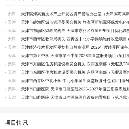
天津
天津
天津
天津
天津
天津
天津
天津
天津
天津
天津
项目快讯