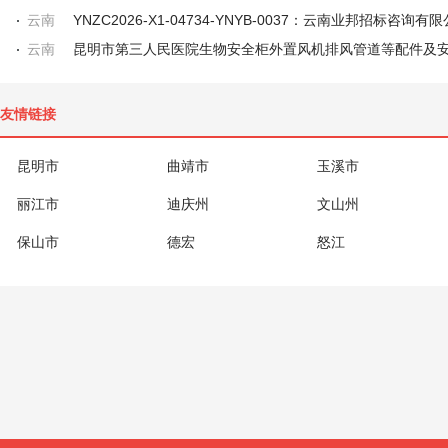
云南
云南
友情链接
昆明市
曲靖市
玉溪市
丽江市
迪庆州
文山州
保山市
德宏
怒江