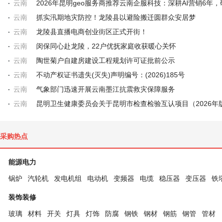
云南
云南
抓实汛期地灾防控！龙陵县以避险搬迁圆群众安居梦
云南
龙陵县直播电商创业街区正式开街！
云南
闵保同心赴龙陵，22户优抚家庭收获暖心关怀
云南
陶世菊户自建房建设工程规划许可证批前公示
云南
不动产权证书遗失(灭失)声明编号：(2026)185号
云南
气象部门迅速开展云南墨江抗震救灾保障服务
云南
采购热点
能源电力
锅炉
汽轮机
发电机组
电动机
变频器
电缆
稳压器
变压器
铁
装饰装修
玻璃
材料
开关
灯具
灯饰
防腐
钢铁
钢材
钢筋
钢管
管材