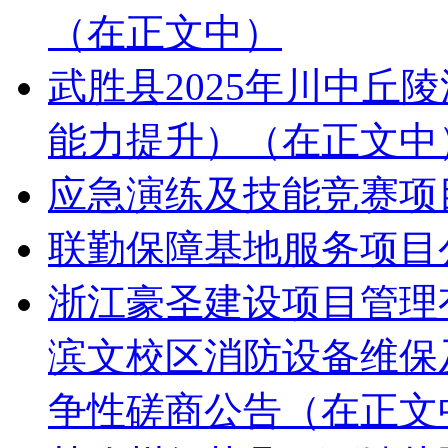
（
在正文中）
武胜县2025年川中丘
能力提升）（
在正文中
应急演练及技能竞赛项
联勤保障基地服务项目
浙江豪圣建设项目管理
滨文校区消防设备维保
争性磋商公告（
在正文