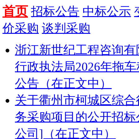
首页
招标公告
中标公示
价采购
谈判采购
浙江新世纪工程咨询有
行政执法局2026年拖
公告（
在正文中）
关于衢州市柯城区综合行
务采购项目的公开招标
公司]（
在正文中）