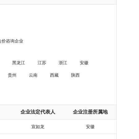
造价咨询企业
黑龙江
江苏
浙江
安徽
贵州
云南
西藏
陕西
企业法定代表人
企业注册所属地
宣如龙
安徽