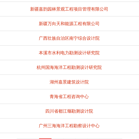
新疆嘉韵园林景观工程项目管理有限公司
新疆万向天和能源工程有限公司
广西壮族自治区南宁综合设计院
本溪市水利电力勘测设计研究院
杭州国海海洋工程勘测设计研究院
湖州嘉景建筑设计院
青海省工程咨询中心
四川省都江堰勘测设计院
广州三海海洋工程勘察设计中心