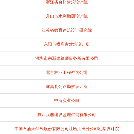
浙江省台州建筑设计院
舟山市水利勘测设计院
江苏省教育建筑设计研究院
东阳市横店古建筑设计所
深圳市宗灏建筑师事务所有限公司
北京林业工程咨询公司
遂昌县公路勘察设计所
中海实业公司
陕西兵器建设监理咨询有限公司
中国石油天然气股份有限公司吐哈油田分公司勘察设计院