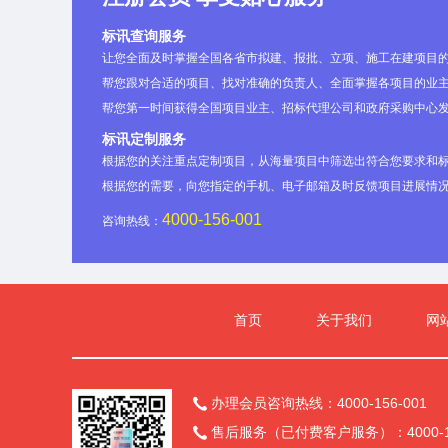
标讯查询服务
让您全面及时掌握全国各省市拟建、报批、立项、施工在建项目
帮您跟对合适的项目、找对准确的负责人、全面掌握各项目的业主
帮您第一时间获得全国项目业主、招标代理公司和政府采购中心
标讯定制服务
根据您的关注重点定制项目，从海量项目中筛选出符合您要求和
根据您的需要，向您指定的手机、电子邮箱及时反馈项目进展情
4000-156-001
咨询热线：
首页
关于我们
网
办理会员咨询热线：4000-156-001

售后服务（已付费客户服务）：4000-15
