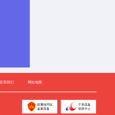
联系我们
网站地图