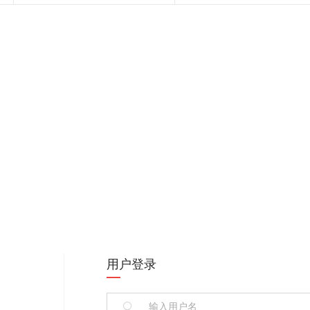
用户登录
