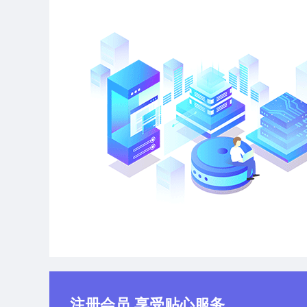
注册会员 享受贴心服务