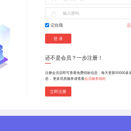

记住我
忘
还不是会员？一步注册！
注册会员后即可查看免费招标信息，每天更新50000多
息， 更多优质服务请查看
会员服务细则
立即注册