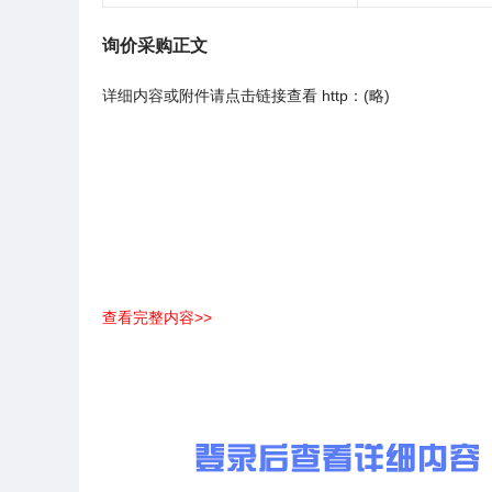
询价采购正文
详细内容或附件请点击链接查看 http：(略)
查看完整内容>>