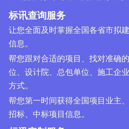
标讯查询服务
让您全面及时掌握全国各省市拟
信息。
帮您跟对合适的项目、找对准确
位、设计院、总包单位、施工企业
方式。
帮您第一时间获得全国项目业主
招标、中标项目信息。