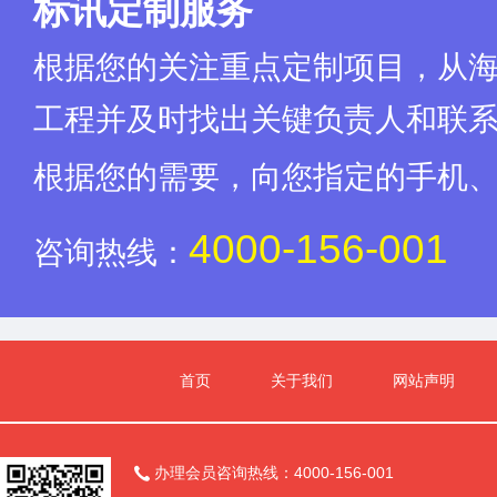
标讯定制服务
根据您的关注重点定制项目，从
工程并及时找出关键负责人和联
根据您的需要，向您指定的手机
4000-156-001
咨询热线：
首页
关于我们
网站声明
办理会员咨询热线：4000-156-001
