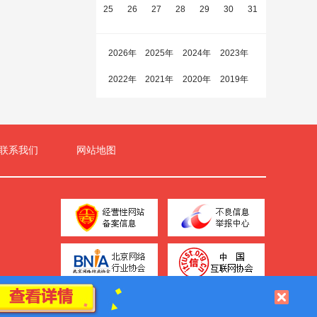
25
26
27
28
29
30
31
2026年
2025年
2024年
2023年
2022年
2021年
2020年
2019年
联系我们
网站地图