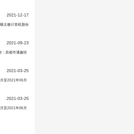
2021-12-17
）金额太极计算机股份
2021-09-23
名称：昌都市通鑫恒
2021-03-25
至2021年06月
2021-03-25
至2021年06月