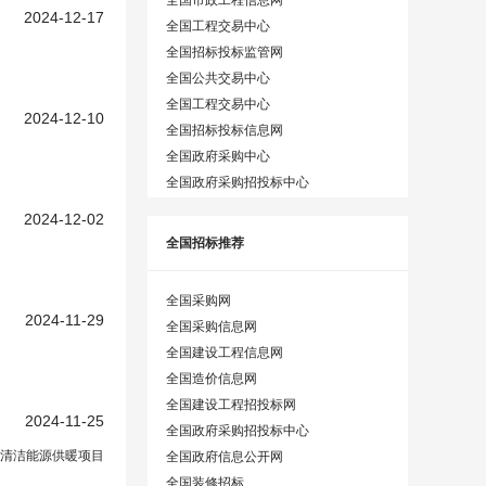
2024-12-17
全国工程交易中心
全国招标投标监管网
全国公共交易中心
全国工程交易中心
2024-12-10
全国招标投标信息网
全国政府采购中心
全国政府采购招投标中心
2024-12-02
全国招标推荐
全国采购网
2024-11-29
全国采购信息网
全国建设工程信息网
全国造价信息网
全国建设工程招投标网
2024-11-25
全国政府采购招投标中心
某清洁能源供暖项目
全国政府信息公开网
全国装修招标