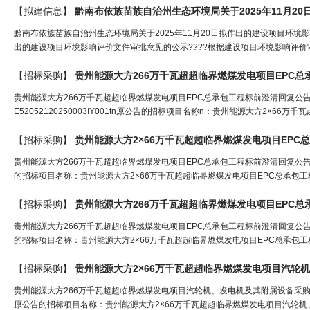
【拟建信息】
黔南布依族苗族自治州生态环境局关于2025年11月20日拟作出的建设项目环境
出的建设项目环境影响评价文件审批意见的公示????根据建设项目环境影响评价
【招标采购】
贵州能源大方266万千瓦超超临界燃煤发电项目EPC总
贵州能源大方266万千瓦超超临界燃煤发电项目EPC总承包工程标前澄清回复公告（
E52052120250003IY001tn原公告的招标项目名称n：贵州能源大方2×66万千
【招标采购】
贵州能源大方2×66万千瓦超超临界燃煤发电项目EPC
贵州能源大方266万千瓦超超临界燃煤发电项目EPC总承包工程标前澄清回复公告（编号
的招标项目名称：贵州能源大方2×66万千瓦超超临界燃煤发电项目EPC总承包工程原公告的
【招标采购】
贵州能源大方266万千瓦超超临界燃煤发电项目EPC总
贵州能源大方266万千瓦超超临界燃煤发电项目EPC总承包工程标前澄清回复公告（编号
的招标项目名称：贵州能源大方2×66万千瓦超超临界燃煤发电项目EPC总承包工程原公告的
【招标采购】
贵州能源大方266万千瓦超超临界燃煤发电项目汽轮机、发电机及其附属设备采购澄清公
原公告的招标项目名称：贵州能源大方2×66万千瓦超超临界燃煤发电项目汽轮机、发