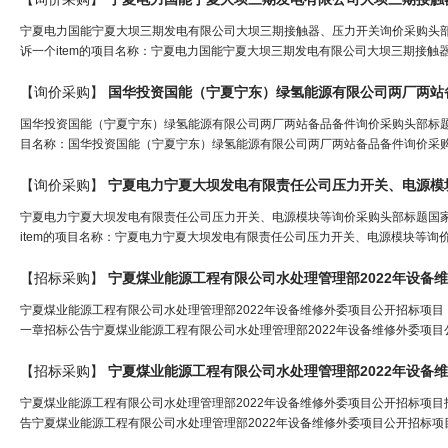
宁夏电力国能宁夏大坝三期发电有限公司大坝三期接触器、压力开关询价采购头部标题国家
诉一个item的项目名称：宁夏电力国能宁夏大坝三期发电有限公司大坝三期接触
【询价采购】
国华投资国能（宁夏宁东）绿氢能源有限公司两厂两站
国华投资国能（宁夏宁东）绿氢能源有限公司两厂两站备品备件询价采购头部标题国诚亿泰科
目名称：国华投资国能（宁夏宁东）绿氢能源有限公司两厂两站备品备件询价采购
【询价采购】
宁夏电力宁夏大坝发电有限责任公司
压力开关
、电源模
宁夏电力宁夏大坝发电有限责任公司压力开关、电源模块等询价采购头部标题国家能源集团
item的项目名称：宁夏电力宁夏大坝发电有限责任公司压力开关、电源模块等询
【招标采购】
宁夏煤业能源工程有限公司水处理管理部2022年设备
宁夏煤业能源工程有限公司水处理管理部2022年设备维修外委项目公开招标项目（第2
一章招标公告宁夏煤业能源工程有限公司水处理管理部2022年设备维修外委项目公
【招标采购】
宁夏煤业能源工程有限公司水处理管理部2022年设备
宁夏煤业能源工程有限公司水处理管理部2022年设备维修外委项目公开招标项目招标公
告宁夏煤业能源工程有限公司水处理管理部2022年设备维修外委项目公开招标项目