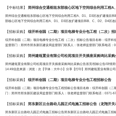
【中标结果】
郑州综合交通枢纽东部核心区地下空间综合利用工程A、D1、D3区改扩建项目和
部核心区地下空间综合利用工程A、D1、D3区改扩建项目和B、C、D2、D4区
【招标采购】
综
开
科创园（二期）项目电梯专业分包工程（二次）招
综开科创园（二期）项目电梯专业分包工程（二次）招标公告项目名称：综开科创园
监督部门：郑州市郑东新区建设局监督部门联系人：张老师监督部门联系电话：0371
【招标采购】
郑州建瓴置业有限公司松苑项目
开关
插座采购询比采购
郑州建瓴置业有限公司松苑项目开关插座采购询比采购公告首页/招标公告/详情郑州
14:49信息来源：浏览：次【字体：大中小】分享【打印】郑州建瓴置业有限公
【招标采购】
综
开
科创园（二期）项目电梯专业分包工程招标公告
综开科创园（二期）项目电梯专业分包工程招标公告项目名称：综开科创园（二期）
门：郑州市郑东新区建设局监督部门联系人：张老师监督部门联系电话：0371-671
【招标采购】
郑东新区云台路幼儿园正式电施工招标公告（
龙翔开关
郑东新区云台路幼儿园正式电施工招标公告郑东新区云台路幼儿园正式电施工招标