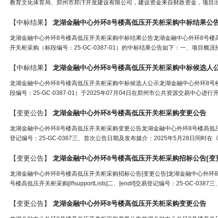
教育文化体育局、郑州市郑汴开发建设有限公司，建设资金来自财政资金，项目出资
【中标结果】
龙
湖金融中心外环8号楼高低压
开关
柜采购中标结果公
龙湖金融中心外环8号楼高低压开关柜采购中标结果公告龙湖金融中心外环8号楼
开关柜采购（标段编号：25-GC-0387-01）的中标结果公告如下：一、项目概
【中标结果】
龙
湖金融中心外环8号楼高低压
开关
柜采购中标候选人
龙湖金融中心外环8号楼高低压开关柜采购中标候选人公示龙湖金融中心外环8号
段编号：25-GC-0387-01）于2025年07月04日在郑州市公共资源交易中心
【变更公告】
龙
湖金融中心外环8号楼高低压
开关
柜采购变更公告
龙湖金融中心外环8号楼高低压开关柜采购变更公告龙湖金融中心外环8号楼高低
登记编号：25-GC-0387三、首次公告日期及发布媒介：2025年5月28日同
【变更公告】
龙
湖金融中心外环8号楼高低压
开关
柜采购招标公告[变
龙湖金融中心外环8号楼高低压开关柜采购招标公告[变更公告]龙湖金融中心外环8号楼高低压
号楼高低压开关柜采购[if!supportLists]二、[endif]交易登记编号：25-GC-0
【变更公告】
龙
湖金融中心外环8号楼高低压
开关
柜采购变更公告