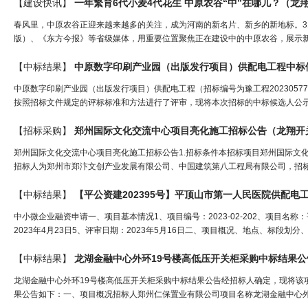
【建设快讯】
一年繁育6代小麦4代花生 中原农谷“中”在哪儿？（
龙
春风里，中原农谷正迎来越来越多的关注，成为河南的新名片、新乡的新地标。3
版）、《东方今报》等省级媒体，用重要位置聚焦正在建设中的中原农谷，展示新质
【中标结果】
中原数字印刷产业园（出版发行项目）供配电工程中标
中原数字印刷产业园（出版发行项目）供配电工程（招标编号为豫工程202305770
按照招标文件规定的评标标准和方法进行了评审，现将本次招标的中标候选人公示
【招标采购】
郑州国际文化交流中心项目亮化施工招标公告（
龙翔开
郑州国际文化交流中心项目亮化施工招标公告1.招标条件本招标项目郑州国际文
招标人为郑州市郑汴文创产业发展有限公司、中国建筑第八工程局有限公司，招标
【中标结果】
【平公资建202395号】平顶山市第一人民医院供配电
中小微企业融资申请一、项目基本情况1、项目编号：2023-02-202、项目
2023年4月23日5、评审日期：2023年5月16日二、项目概况、地点、标段划
【中标结果】
龙
湖金融中心外环19号楼高低压
开关
柜采购中标结果公
龙湖金融中心外环19号楼高低压开关柜采购中标结果公告经招标人确定，现将该项目龙
果公告如下：一、项目概况招标人郑州仁保置业有限公司项目名称龙湖金融中心外环19