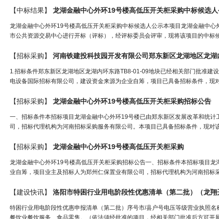
【中标结果】
龙
湖金融中心外环19号楼高低压
开关
柜采购中标候选人
龙湖金融中心外环19号楼高低压开关柜采购中标候选人公示本项目龙湖金融中心外环19
市公共资源交易中心进行开标（评标），经评标委员会评审，现将该项目的中标候选
【招标采购】
河南铁建投科技园
开
发有限公司郑东新区
龙
湖地区
龙
湖
1.招标条件郑东新区龙湖地区龙湖内环东路TB8-01-09地块已经相关部门批
电设备国际招标有限公司，建设资金来源为企业自筹，项目已具备招标条件，现对该
【招标采购】
龙
湖金融中心外环19号楼高低压
开关
柜采购招标公告
一、招标条件本招标项目龙湖金融中心外环19号楼已由郑东新区发展改革和统计
司，招标代理机构为河南招标采购服务有限公司。本项目已具备招标条件，现对该
【招标采购】
龙
湖金融中心外环19号楼高低压
开关
柜采购
龙湖金融中心外环19号楼高低压开关柜采购招标公告一、招标条件本招标项目龙
业自筹，项目业主及招标人为郑州仁保置业有限公司，招标代理机构为河南招标采
【建设快讯】
洛阳市特困行业用电阶段性优惠清单（第二批）（
龙翔
特困行业用电阶段性优惠申报清单（第二批）序号市/县户号电压等级营业执照名称申
餐饮业餐饮服务、食品零售。（依法须经批准的项目，经相关部门批准后方可开展经营活动