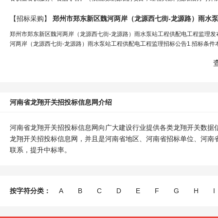
【招标采购】
郑州市郑东新区魏河两岸（
龙
源西七街-
龙
源路）雨水
郑州市郑东新区魏河两岸（龙源西七街-龙源路）雨水泵站工程供配电工程监理发布时
河两岸（龙源西七街-龙源路）雨水泵站工程供配电工程监理招标公告1.招标条件本
河南省龙翔开关招投标信息网介绍
河南省龙翔开关招投标信息网向广大建设行业提供各类龙翔开关数据
龙翔开关招投标信息网，并且是河南省地区、河南省招标单位、河南
联系，提升中标率。
按字符分类：
A
B
C
D
E
F
G
H
I