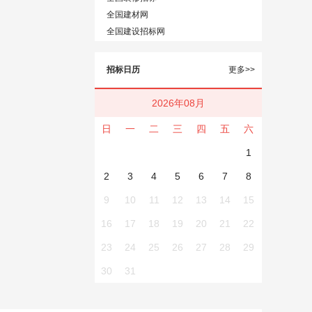
全国建材网
全国建设招标网
招标日历
更多>>
2026年08月
日
一
二
三
四
五
六
1
2
3
4
5
6
7
8
9
10
11
12
13
14
15
16
17
18
19
20
21
22
23
24
25
26
27
28
29
30
31