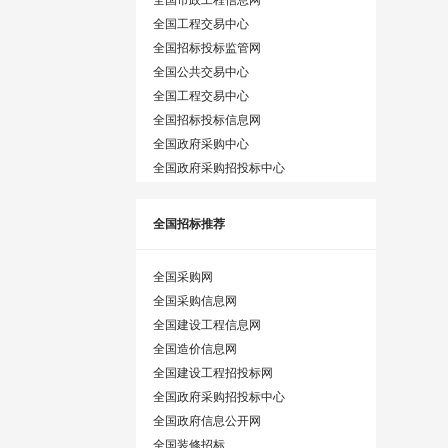
全国工程交易中心
全国招标投标监管网
全国公共交易中心
全国工程交易中心
全国招标投标信息网
全国政府采购中心
全国政府采购招投标中心
全国招标推荐
全国采购网
全国采购信息网
全国建设工程信息网
全国造价信息网
全国建设工程招投标网
全国政府采购招投标中心
全国政府信息公开网
全国装修招标