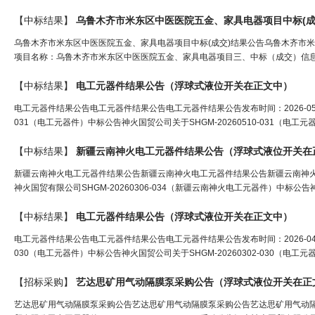
【中标结果】
乌鲁木齐市米东区中医医院五金、家具电器项目中标(成
乌鲁木齐市米东区中医医院五金、家具电器项目中标(成交)结果公告乌鲁木齐市米东区
项目名称：乌鲁木齐市米东区中医医院五金、家具电器项目三、中标（成交）信息1
【中标结果】
电工元器件结果公告（
浮球式液位开关
在正文中）
电工元器件结果公告电工元器件结果公告电工元器件结果公告发布时间：2026-05-22
031（电工元器件）中标公告神火国贸公司关于SHGM-20260510-031（电
【中标结果】
新疆云南神火电工元器件结果公告（
浮球式液位开关
在
新疆云南神火电工元器件结果公告新疆云南神火电工元器件结果公告新疆云南神火电工元
神火国贸有限公司SHGM-20260306-034（新疆云南神火电工元器件）中标公告神火
【中标结果】
电工元器件结果公告（
浮球式液位开关
在正文中）
电工元器件结果公告电工元器件结果公告电工元器件结果公告发布时间：2026-04-02
030（电工元器件）中标公告神火国贸公司关于SHGM-20260302-030（电
【招标采购】
艺达思矿用气动隔膜泵采购公告（
浮球式液位开关
在正
艺达思矿用气动隔膜泵采购公告艺达思矿用气动隔膜泵采购公告艺达思矿用气动隔膜泵采