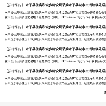
【招标采购】
永平县住房和城乡建设局采购永平县城市生活垃圾处理
永平县住房和城乡建设局采购永平县城市生活垃圾处理厂改造项目公开招标公告
在大理州公共资源交易电子服务系统（网址：https://www.dlggzy.cn）获取招标文
【招标采购】
永平县住房和城乡建设局采购永平县城市生活垃圾处理
永平县住房和城乡建设局采购永平县城市生活垃圾处理厂改造项目发布时间2021
目概况永平县住房和城乡建设局采购永平县城市生活垃圾处理厂改造项目的潜在投
【招标采购】
永平县住房和城乡建设局采购永平县城市生活垃圾处理
永平县住房和城乡建设局采购永平县城市生活垃圾处理厂改造项目公开招标公告
在大理州公共资源交易电子服务系统（网址：https://www.dlggzy.cn）获取招标文
【招标采购】
永平县住房和城乡建设局采购永平县城市生活垃圾处理
永平县住房和城乡建设局采购永平县城市生活垃圾处理厂改造项目发布时间2021
目概况永平县住房和城乡建设局采购永平县城市生活垃圾处理厂改造项目的潜在投