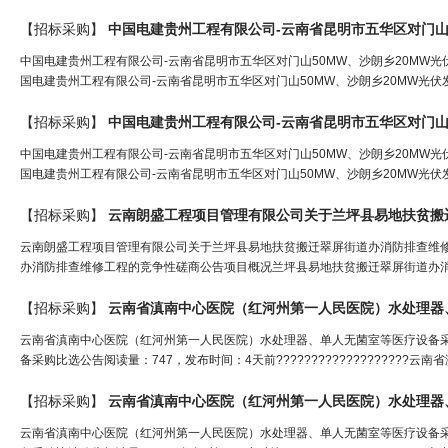
【招标采购】
中国电建贵州工程有限公司-云南省昆明市五华区对门山50MW、沙朗乡20MW
国电建贵州工程有限公司-云南省昆明市五华区对门山50MW、沙朗乡20MW光伏
【招标采购】
中国电建贵州工程有限公司-云南省昆明市五华区对门山50MW、沙朗乡20MW
国电建贵州工程有限公司-云南省昆明市五华区对门山50MW、沙朗乡20MW光伏
【招标采购】
云南朗盛工程项目管理有限公司关于兰坪县易地扶贫搬迁翠屏街道办消防排查维
办消防排查维修工程的竞争性磋商公告项目概况兰坪县易地扶贫搬迁翠屏街道办消
【招标采购】
云南省滇南中心医院（红河州第一人民医院）水处理器
云南省滇南中心医院（红河州第一人民医院）水处理器、单人无菌室等医疗设备
备采购比选公告阅读量：747，发布时间：4天前???????????????????
【招标采购】
云南省滇南中心医院（红河州第一人民医院）水处理器
云南省滇南中心医院（红河州第一人民医院）水处理器、单人无菌室等医疗设备