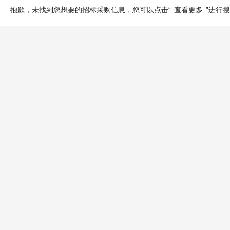
抱歉，未找到您想要的招标采购信息，您可以点击“
查看更多
”进行