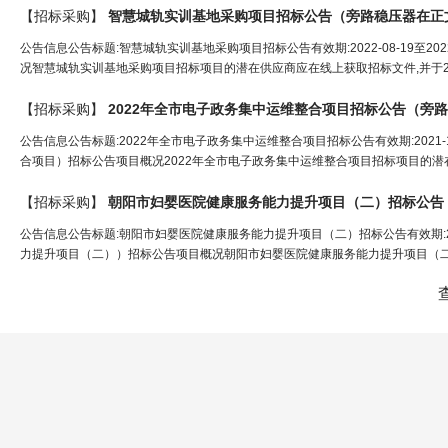
【招标采购】
智慧城轨实训基地采购项目招标公告（
旁路稳压器
在正
公告信息公告标题:智慧城轨实训基地采购项目招标公告有效期:2022-08-19至2
况智慧城轨实训基地采购项目招标项目的潜在供应商应在线上获取招标文件,并于2022
【招标采购】
2022年全市电子政务集中运维整合项目招标公告（
旁路
公告信息公告标题:2022年全市电子政务集中运维整合项目招标公告有效期:2021-1
合项目）招标公告项目概况2022年全市电子政务集中运维整合项目招标项目的潜在
【招标采购】
朝阳市妇婴医院健康服务能力提升项目（二）招标公告
公告信息公告标题:朝阳市妇婴医院健康服务能力提升项目（二）招标公告有效期:2021
力提升项目（二））招标公告项目概况朝阳市妇婴医院健康服务能力提升项目（二