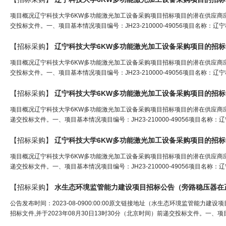
项目概况辽宁科技大学6KW多功能激光加工设备采购项目招标项目的潜在供应商应在
交投标文件。一、项目基本情况项目编号：JH23-210000-49056项目名称：
【招标采购】
辽宁科技大学6KW多功能激光加工设备采购项目的招
项目概况辽宁科技大学6KW多功能激光加工设备采购项目招标项目的潜在供应商应在
交投标文件。一、项目基本情况项目编号：JH23-210000-49056项目名称：
【招标采购】
辽宁科技大学6KW多功能激光加工设备采购项目的招
项目概况辽宁科技大学6KW多功能激光加工设备采购项目招标项目的潜在供应商应在
递交投标文件。一、项目基本情况项目编号：JH23-210000-49056项目名称
【招标采购】
辽宁科技大学6KW多功能激光加工设备采购项目的招
项目概况辽宁科技大学6KW多功能激光加工设备采购项目招标项目的潜在供应商应在
递交投标文件。一、项目基本情况项目编号：JH23-210000-49056项目名称
【招标采购】
水生态环境监管能力建设项目招标公告（
旁路稳压器
在
公告发布时间：2023-08-0900:00:00原文链接地址（水生态环境监管
招标文件,并于2023年08月30日13时30分（北京时间）前递交投标文件。一、项目基本