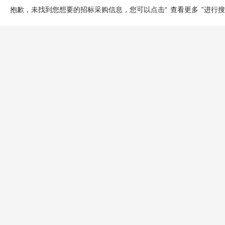
抱歉，未找到您想要的招标采购信息，您可以点击“
查看更多
”进行