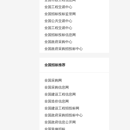
全国工程交易中心
全国招标投标监管网
全国公共交易中心
全国工程交易中心
全国招标投标信息网
全国政府采购中心
全国政府采购招投标中心
全国招标推荐
全国采购网
全国采购信息网
全国建设工程信息网
全国造价信息网
全国建设工程招投标网
全国政府采购招投标中心
全国政府信息公开网
全国装修招标