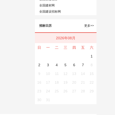
全国建材网
全国建设招标网
招标日历
更多>>
2026年08月
日
一
二
三
四
五
六
1
2
3
4
5
6
7
8
9
10
11
12
13
14
15
16
17
18
19
20
21
22
23
24
25
26
27
28
29
30
31