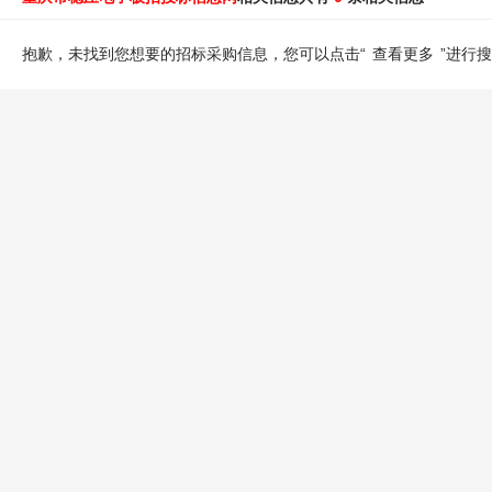
抱歉，未找到您想要的招标采购信息，您可以点击“
查看更多
”进行