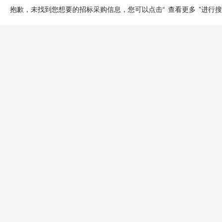
抱歉，未找到您想要的招标采购信息，您可以点击“
查看更多
”进行