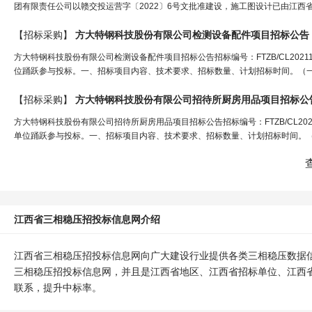
团有限责任公司以赣交投运营字〔2022〕6号文批准建设，施工图设计已由江西省交通
【招标采购】
方大特钢科技股份有限公司检测设备配件项目招标公告
方大特钢科技股份有限公司检测设备配件项目招标公告招标编号：FTZB/CL202
位踊跃参与投标。一、招标项目内容、技术要求、招标数量、计划招标时间。（一
【招标采购】
方大特钢科技股份有限公司招待所厨房用品项目招标公
方大特钢科技股份有限公司招待所厨房用品项目招标公告招标编号：FTZB/CL20
单位踊跃参与投标。一、招标项目内容、技术要求、招标数量、计划招标时间。（
江西省三相稳压招投标信息网介绍
江西省三相稳压招投标信息网向广大建设行业提供各类三相稳压数据
三相稳压招投标信息网，并且是江西省地区、江西省招标单位、江西
联系，提升中标率。