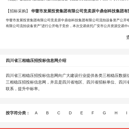
【招标采购】
华蓥市发展投资集团有限公司竞卖原中鼎创科技集团有
华蓥市发展投资集团有限公司竞卖原中鼎创科技集团有限公司流拍设备资产公开
有限公司流拍设备资产”进行公开电子竞价，本次交易依托广安市公共资源交易中心
四川省三相稳压招投标信息网介绍
四川省三相稳压招投标信息网向广大建设行业提供各类三相稳压数据
三相稳压招投标信息网，并且是四川省地区、四川省招标单位、四川
联系，提升中标率。
按字符分类：
A
B
C
D
E
F
G
H
I