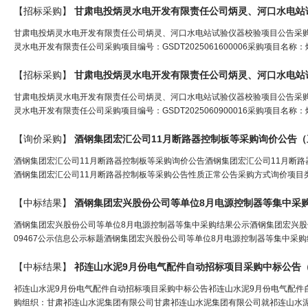
【招标采购】
甘肃电投炳灵水电开发有限责任公司炳灵、河口水电站
甘肃电投炳灵水电开发有限责任公司炳灵、河口水电站试验仪器校验项目公告采购公告公
灵水电开发有限责任公司采购项目编号：GSDT2025061600006采购项目名
【招标采购】
甘肃电投炳灵水电开发有限责任公司炳灵、河口水电站
甘肃电投炳灵水电开发有限责任公司炳灵、河口水电站试验仪器校验项目公告采购公告公
灵水电开发有限责任公司采购项目编号：GSDT2025060900016采购项目名
【询价采购】
酒钢集团宏汇公司11月断路器控制板等采购询价公告（
酒钢集团宏汇公司11月断路器控制板等采购询价公告酒钢集团宏汇公司11月断路器控制
酒钢集团宏汇公司11月断路器控制板等采购公告性质正常公告采购方式询价项目类
【中标结果】
酒钢集团宏兴股份公司等单位8月电源控制器等集中采
酒钢集团宏兴股份公司等单位8月电源控制器等集中采购结果公示酒钢集团宏兴股份公司
09467公示信息公示标题酒钢集团宏兴股份公司等单位8月电源控制器等集中采购结果公示公
【中标结果】
祁连山水泥9月份电气配件自动招标项目采购中标公告
祁连山水泥9月份电气配件自动招标项目采购中标公告祁连山水泥9月份电气配件自动招标项目
购组织：甘肃祁连山水泥集团有限公司甘肃祁连山水泥集团有限公司就祁连山水泥