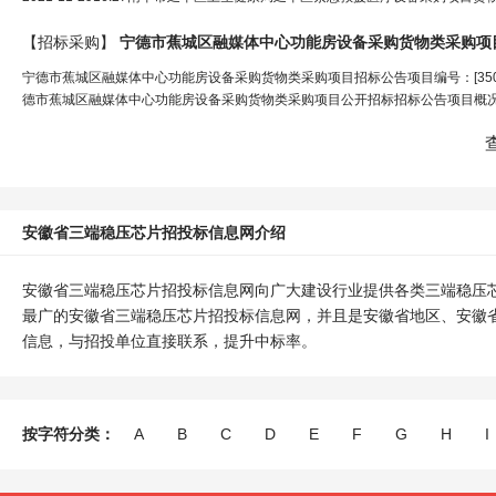
【招标采购】
宁德市蕉城区融媒体中心功能房设备采购货物类采购项
宁德市蕉城区融媒体中心功能房设备采购货物类采购项目招标公告项目编号：[350902]jc
德市蕉城区融媒体中心功能房设备采购货物类采购项目公开招标招标公告项目概况
安徽省三端稳压芯片招投标信息网介绍
安徽省三端稳压芯片招投标信息网向广大建设行业提供各类三端稳压
最广的安徽省三端稳压芯片招投标信息网，并且是安徽省地区、安徽
信息，与招投单位直接联系，提升中标率。
按字符分类：
A
B
C
D
E
F
G
H
I