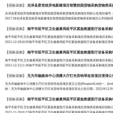
【招标采购】
光泽县委党校异地新建项目智慧校园货物采购货物类采
光泽县委党校异地新建项目智慧校园货物采购货物类采购项目招标公告项目编号：[35072
2917:28光泽县委党校异地新建项目智慧校园货物采购货物类采购项目公开招标
【招标采购】
南平市延平区卫生健康局延平区紧急救援医疗设备采购
南平市延平区卫生健康局延平区紧急救援医疗设备采购项目货物类采购项目采购公告项目编号
2021-12-2818:05南平市延平区卫生健康局延平区紧急救援医疗设备采购项
【招标采购】
南平市延平区卫生健康局延平区紧急救援医疗设备采购
南平市延平区卫生健康局延平区紧急救援医疗设备采购项目货物类采购项目采购公告项目编
2021-12-2111:36南平市延平区卫生健康局延平区紧急救援医疗设备采购项
【招标采购】
无为市融媒体中心演播大厅灯光音响等改造项目澄清公告
无为市融媒体中心演播大厅灯光音响等改造项目更正公告[if!supportLists]一、[
称：无为市融媒体中心演播大厅灯光音响等改造项目首次公告日期：2021年12月0
【招标采购】
南平市延平区卫生健康局延平区紧急救援医疗设备采购
南平市延平区卫生健康局延平区紧急救援医疗设备采购项目货物类采购项目招标公告项目编
2021-11-2916:27南平市延平区卫生健康局延平区紧急救援医疗设备采购项