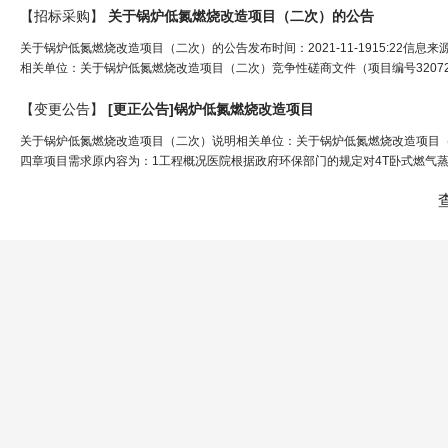
【招标采购】
关于
锅炉
低氮燃烧改造项目（二次）的公告
关于锅炉低氮燃烧改造项目（二次）的公告发布时间：2021-11-1915:22
相关单位：关于锅炉低氮燃烧改造项目（二次）竞争性磋商文件（项目编号320721
【变更公告】
[更正公告]
锅炉
低氮燃烧改造项目
关于锅炉低氮燃烧改造项目（二次）说明相关单位：关于锅炉低氮燃烧改造项目（二次
四章项目需求原内容为：1工程概况医院根据政府环保部门的规定对4T卧式燃气蒸汽