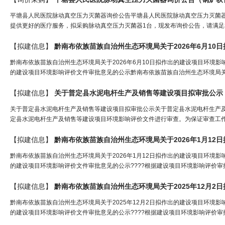
平塘县人民医院脉动真空压力灭菌器询价公告平塘县人民医院脉动真空压力灭菌
提供更好的医疗服务，拟采购脉动真空压力灭菌器1台，现发布询价公告，请满足相关要求
【拟建信息】
黔南布依族苗族自治州生态环境局关于2026年6月10日拟作出的建设项目环境影
的建设项目环境影响评价文件审批意见的公示黔南布依族苗族自治州生态环境局关于2
【拟建信息】
关于普定县
水
泥电杆生产及销售等建设项目拟审批公示
关于普定县水泥电杆生产及销售等建设项目拟审批公示关于普定县水泥电杆生产
定县水泥电杆生产及销售等建设项目环境影响评价文件进行审查。为保证审查工作
【拟建信息】
黔南布依族苗族自治州生态环境局关于2026年1月12日拟作出的建设项目环境影
的建设项目环境影响评价文件审批意见的公示????根据建设项目环境影响评价审
【拟建信息】
黔南布依族苗族自治州生态环境局关于2025年12月2日拟作出的建设项目环境影
的建设项目环境影响评价文件审批意见的公示????根据建设项目环境影响评价审