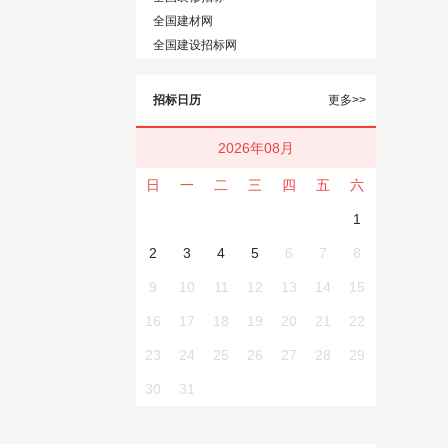
全国建材网
全国建设招标网
招标日历
更多>>
2026年08月
日
一
二
三
四
五
六
1
2
3
4
5
6
7
8
9
10
11
12
13
14
15
16
17
18
19
20
21
22
23
24
25
26
27
28
29
30
31