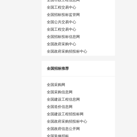
全国工程交易中心
全国招标投标监管网
全国公共交易中心
全国工程交易中心
全国招标投标信息网
全国政府采购中心
全国政府采购招投标中心
全国招标推荐
全国采购网
全国采购信息网
全国建设工程信息网
全国造价信息网
全国建设工程招投标网
全国政府采购招投标中心
全国政府信息公开网
全国装修招标