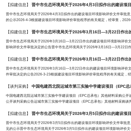
【拟建信息】
晋中市生态环境局关于2026年4月3日拟作出的建设
晋中市生态环境局关于2026年4月3日拟作出的建设项目环境影响评价文件审批意
的公示2026-4-3根据建设项目环境影响评价审批程序的有关规定，经审查，202
【拟建信息】
晋中市生态环境局关于2026年3月16日—3月22日作出的建设项目环境影响评价
影响评价文件审批决定的公告晋中市生态环境局关于2026年3月16日—3月22日
【拟建信息】
晋中市生态环境局关于2026年3月16日—3月22日
晋中市生态环境局关于2026年3月16日—3月22日作出的建设项目环境影响评价
件审批决定的公告2026-3-23根据建设项目环境影响评价审批程序的有关规定，经审查
【谈判采购】
中国电建西北院运城市第三实验中学建设项目（EPC总
中国电建西北院运城市第三实验中学建设项目（EPC总承包）其他材料采购公开
公开谈判采购公告运城市第三实验中学建设项目（EPC总承包）其他材料采购谈判
【拟建信息】
晋中市生态环境局关于2026年3月5日拟作出的建设
晋中市生态环境局关于2026年3月5日拟作出的建设项目环境影响评价文件审批意
见的公示晋中市生态环境局关于2026年3月5日拟作出的建设项目环境影响评价文件审