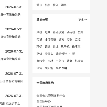
通信
机柜
接入
网络
2026-07-31
健身体育设施采购
采购热词
更多>>
2026-07-31
风机
灯具
基础设施
破碎机
公路
健身体育设施采购
电梯
通信电缆
机柜
照明
监控
环保
管线
边坡
烘干机
输液泵
2026-07-31
路灯
摄像头
建筑设计
中药
健身体育设施采购
畜牧业
木材
生化仪
硬盘
机顶盒
钢管
太阳能
风力发电
2026-07-31
目公开招标公告项目
全国政府机构
2026-07-31
全国公共资源交易中心
全国招标办
告项目概况长丰县
全国市政工程信息网