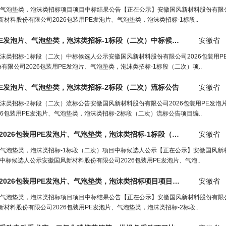
、气泡垫类，泡沫类招标项目项目中标结果公告【正在公示】安徽国风新材料股份有限公
料股份有限公司2026包装用PE发泡片、气泡垫类，泡沫类招标-1标段..
E
发泡
片、气泡垫类，泡沫类招标-1标段（二次）中标候选人公示
安徽省
泡沫类招标-1标段（二次）中标候选人公示安徽国风新材料股份有限公司2026包装用P
限公司2026包装用PE发泡片、气泡垫类，泡沫类招标-1标段（二次）项..
E
发泡
片、气泡垫类，泡沫类招标-2标段（二次）流标公告
安徽省
泡沫类招标-2标段（二次）流标公告安徽国风新材料股份有限公司2026包装用PE发泡
6包装用PE发泡片、气泡垫类，泡沫类招标-2标段（二次）流标公告项目编..
026包装用
PE
发泡
片、气泡垫类，泡沫类招标-1标段（二次）项目中标候选人公示
安徽省
、气泡垫类，泡沫类招标-1标段（二次）项目中标候选人公示【正在公示】安徽国风新
中标候选人公示安徽国风新材料股份有限公司2026包装用PE发泡片、气泡..
026包装用
PE
发泡
片、气泡垫类，泡沫类招标项目项目中标结果公告
安徽省
、气泡垫类，泡沫类招标项目项目中标结果公告【正在公示】安徽国风新材料股份有限公
料股份有限公司2026包装用PE发泡片、气泡垫类，泡沫类招标-2标段..