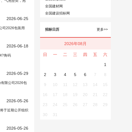
片、气泡垫类，泡
全国建材网
全国建设招标网
2026-06-25
司2026包装用
招标日历
更多>>
2026年08月
2026-06-18
日
一
二
三
四
五
六
4?角码
1
2026-05-29
2
3
4
5
6
7
8
有限公司2026包
9
10
11
12
13
14
15
16
17
18
19
20
21
22
2026-05-26
23
24
25
26
27
28
29
将于近期公开组织
30
31
2026-05-26