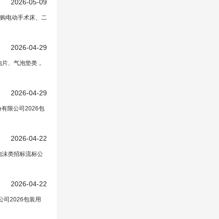
泡材料
2026-05-09
在正文中）
购电动手术床、二
2026-04-29
泡片、气泡垫类，
2026-04-29
有限公司2026包
2026-04-22
泡沫类招标流标公
2026-04-22
司2026包装用