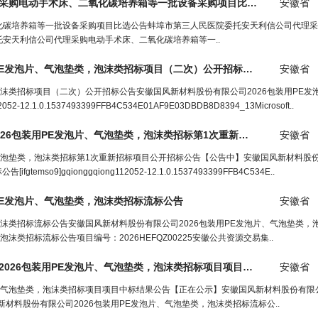
蚌埠市第三人民医院委托安天利信公司代理采购电动手术床、二氧化碳培养箱等一批设备采购项目比选公告（
安徽省
pe发
化碳培养箱等一批设备采购项目比选公告蚌埠市第三人民医院委托安天利信公司代理采
安天利信公司代理采购电动手术床、二氧化碳培养箱等一..
E
发泡
片、气泡垫类，泡沫类招标项目（二次）公开招标公告
安徽省
泡沫类招标项目（二次）公开招标公告安徽国风新材料股份有限公司2026包装用PE发
2.1.0.1537493399FFB4C534E01AF9E03DBDB8D8394_13Microsoft..
26包装用
PE
发泡
片、气泡垫类，泡沫类招标第1次重新招标项目公开招标公告
安徽省
气泡垫类，泡沫类招标第1次重新招标项目公开招标公告【公告中】安徽国风新材料股份
]gqionggqiong112052-12.1.0.1537493399FFB4C534E..
E
发泡
片、气泡垫类，泡沫类招标流标公告
安徽省
泡沫类招标流标公告安徽国风新材料股份有限公司2026包装用PE发泡片、气泡垫类，
类招标流标公告项目编号：2026HEFQZ00225安徽公共资源交易集..
026包装用
PE
发泡
片、气泡垫类，泡沫类招标项目项目中标结果公告
安徽省
、气泡垫类，泡沫类招标项目项目中标结果公告【正在公示】安徽国风新材料股份有限公
材料股份有限公司2026包装用PE发泡片、气泡垫类，泡沫类招标流标公..