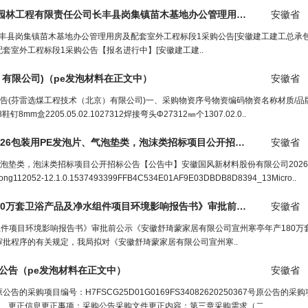
[安徽建工建工总承包]建工总承包兴皖市政园林工程有限责任公司长丰县岗集镇苗木基地办公管理用房及配套室外工程标段1采购公告（
安徽省
丰县岗集镇苗木基地办公管理用房及配套室外工程标段1采购公告[安徽建工建工总承包
室外工程标段1采购公告【报名进行中】[安徽建工建..
有限公司)（
pe发泡材料
在正文中）
安徽省
告(芬雷选煤工程技术（北京）有限公司)一、采购物资序号物资编码物资名称材质/品
m盒2205.05.02.1027312焊接弯头Φ27312㎜个1307.02.0..
26包装用
PE
发泡
片、气泡垫类，泡沫类招标项目公开招标公告
安徽省
气泡垫类，泡沫类招标项目公开招标公告【公告中】安徽国风新材料股份有限公司2026
52-12.1.0.1537493399FFB4C534E01AF9E03DBDB8D8394_13Micro..
《安徽舒琦蒙家居有限公司宣州寒亭年产180万套卫浴产品及净水组件项目环境影响报告书》审批前公示（
pe发泡材
安徽省
组件项目环境影响报告书》审批前公示《安徽舒琦蒙家居有限公司宣州寒亭年产180万
批程序的有关规定，我局拟对《安徽舒琦蒙家居有限公司宣州寒..
公告（
pe发泡材料
在正文中）
安徽省
购项目编号：H7FSCG25D01G0169FS34082620250367号原公告的采
日二、更正信息更正事项：采购公告采购文件更正内容：第三章采购需求（二、..