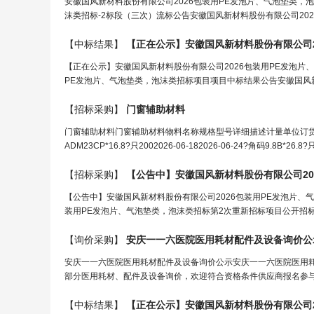
安徽国风新材料股份有限公司2026包装用PE发泡片、气泡垫类，
沫类招标-2标段（三次）流标公告安徽国风新材料股份有限公司202
【中标结果】
【正在公示】安徽国风新
材料
股份有限公司2
【正在公示】安徽国风新材料股份有限公司2026包装用PE发泡片
PE发泡片、气泡垫类，泡沫类招标项目项目中标结果公告安徽国风新材
【招标采购】
门窗辅助
材料
门窗辅助材料门窗辅助材料物料名称规格型号详细描述计量单位订货数量询价日
ADM23CP*16.8?只2002026-06-182026-06-24?角码9.8B*26.8?
【招标采购】
【公告中】安徽国风新
材料
股份有限公司20
【公告中】安徽国风新材料股份有限公司2026包装用PE发泡片、
装用PE发泡片、气泡垫类，泡沫类招标第2次重新招标项目公开招标公告[ifgtemso9
【询价采购】
安庆一一六医院医用耗材配件及设备询价公
安庆一一六医院医用耗材配件及设备询价公示安庆一一六医院医用
部分医用耗材、配件及设备询价，欢迎符合资格条件供应商报名参与。现就拟
【中标结果】
【正在公示】安徽国风新
材料
股份有限公司2