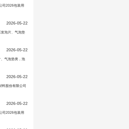
司2026包装用
2026-05-22
E发泡片、气泡垫
2026-05-22
片、气泡垫类，泡
2026-05-22
材料股份有限公司
2026-05-22
司2026包装用