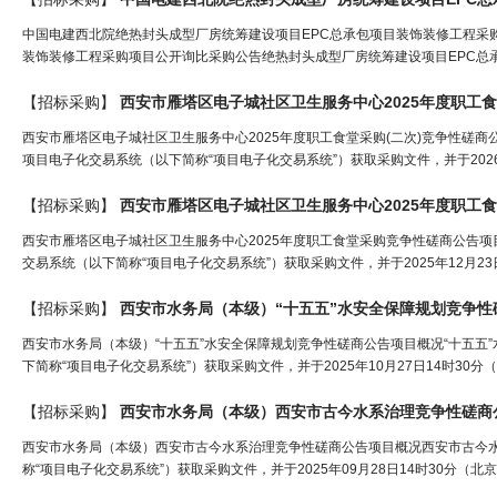
中国电建西北院绝热封头成型厂房统筹建设项目EPC总承包项目装饰装修工程采
装饰装修工程采购项目公开询比采购公告绝热封头成型厂房统筹建设项目EPC总承
【招标采购】
西安市雁塔区电子城社区卫生服务中心2025年度职工食
西安市雁塔区电子城社区卫生服务中心2025年度职工食堂采购(二次)竞争性磋商
项目电子化交易系统（以下简称“项目电子化交易系统”）获取采购文件，并于2026年
【招标采购】
西安市雁塔区电子城社区卫生服务中心2025年度职工
西安市雁塔区电子城社区卫生服务中心2025年度职工食堂采购竞争性磋商公告项
交易系统（以下简称“项目电子化交易系统”）获取采购文件，并于2025年12月23
【招标采购】
西安市水务局（本级）“十五五”水安全保障规划竞争性
西安市水务局（本级）“十五五”水安全保障规划竞争性磋商公告项目概况“十五
下简称“项目电子化交易系统”）获取采购文件，并于2025年10月27日14时30
【招标采购】
西安市水务局（本级）西安市古今水系治理竞争性磋商
西安市水务局（本级）西安市古今水系治理竞争性磋商公告项目概况西安市古今
称“项目电子化交易系统”）获取采购文件，并于2025年09月28日14时30分（