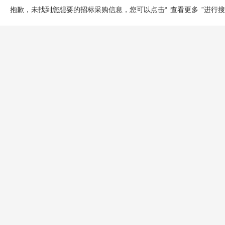
抱歉，未找到您想要的招标采购信息，您可以点击“
查看更多
”进行