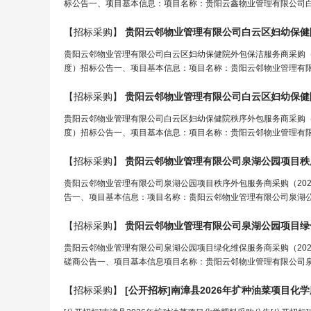
标公告一、项目基本信息：项目名称：贵阳云鑫物业管理有限公司白云区
【招标采购】
贵阳云邻物业管理有限公司白云区妇幼保健院外
贵阳云邻物业管理有限公司白云区妇幼保健院外包保洁服务商采购（20
度）招标公告一、项目基本信息：项目名称：贵阳云邻物业管理有限公司
【招标采购】
贵阳云邻物业管理有限公司白云区妇幼保健院秩
贵阳云邻物业管理有限公司白云区妇幼保健院秩序外包服务商采购（20
度）招标公告一、项目基本信息：项目名称：贵阳云邻物业管理有限公司
【招标采购】
贵阳云邻物业管理有限公司泉湖公园项目秩序外
贵阳云邻物业管理有限公司泉湖公园项目秩序外包服务商采购（2026
告一、项目基本信息：项目名称：贵阳云邻物业管理有限公司泉湖公园项
【招标采购】
贵阳云邻物业管理有限公司泉湖公园项目绿化维
贵阳云邻物业管理有限公司泉湖公园项目绿化维保服务商采购（2026
磋商公告一、项目基本信息项目名称：贵阳云邻物业管理有限公司泉湖公
【招标采购】
[公开招标]南漳县2026年扩种油菜项目化