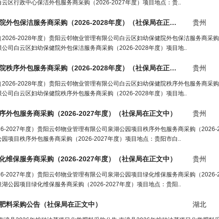
行政中心保洁外包服务商采购（2026-2027年度）项目地点：贵..
包保洁服务商采购（2026-2028年度）（
社保局
在正文中）
贵州
26-2028年度）贵阳云邻物业管理有限公司白云区妇幼保健院外包保洁服务商采购（20
白云区妇幼保健院外包保洁服务商采购（2026-2028年度）项目地..
序外包服务商采购（2026-2028年度）（
社保局
在正文中）
贵州
26-2028年度）贵阳云邻物业管理有限公司白云区妇幼保健院秩序外包服务商采购（20
白云区妇幼保健院秩序外包服务商采购（2026-2028年度）项目地..
包服务商采购（2026-2027年度）（
社保局
在正文中）
贵州
-2027年度）贵阳云邻物业管理有限公司泉湖公园项目秩序外包服务商采购（2026-2
目秩序外包服务商采购（2026-2027年度）项目地点：贵阳市白..
保服务商采购（2026-2027年度）（
社保局
在正文中）
贵州
-2027年度）贵阳云邻物业管理有限公司泉湖公园项目绿化维保服务商采购（2026-2
园项目绿化维保服务商采购（2026-2027年度）项目地点：贵阳..
学肥料采购公告（
社保局
在正文中）
湖北