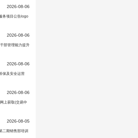
2026-08-06
务项目公告logo
文中）
2026-08-06
干部管理能力提升
2026-08-06
等保及安全运营
2026-08-06
网上获取(交易中
文中）
2026-08-05
年第二期销售部培训