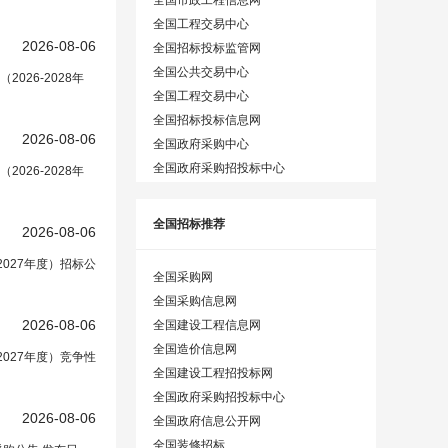
全国工程交易中心
2026-08-06
全国招标投标监管网
全国公共交易中心
26-2028年
全国工程交易中心
全国招标投标信息网
2026-08-06
全国政府采购中心
全国政府采购招投标中心
26-2028年
全国招标推荐
2026-08-06
027年度）招标公
全国采购网
全国采购信息网
2026-08-06
全国建设工程信息网
全国造价信息网
027年度）竞争性
全国建设工程招投标网
全国政府采购招投标中心
2026-08-06
全国政府信息公开网
全国装修招标