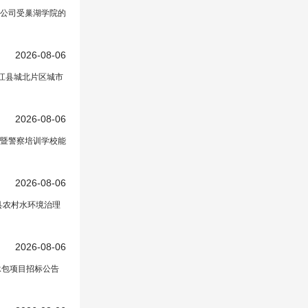
公司受巢湖学院的
2026-08-06
江县城北片区城市
2026-08-06
暨警察培训学校能
2026-08-06
县农村水环境治理
2026-08-06
承包项目招标公告