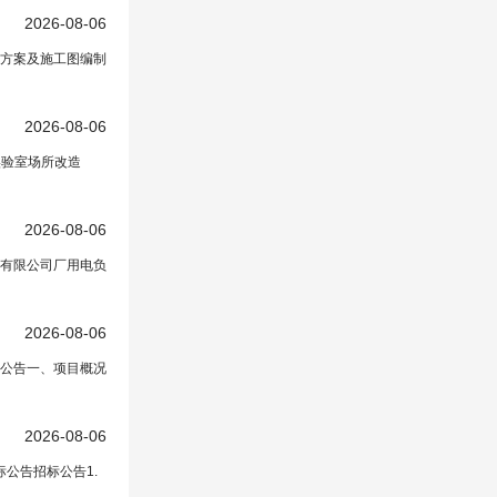
2026-08-06
方案及施工图编制
正文中）
2026-08-06
实验室场所改造
2026-08-06
电有限公司厂用电负
2026-08-06
商公告一、项目概况
2026-08-06
公告招标公告1.