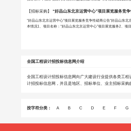
【招标采购】
“好品山东北京运营中心”项目展览服务竞
“好品山东北京运营中心”项目展览服务竞争性磋商公告“好品山东北
本情况1、项目名称：“好品山东北京运营中心”项目展览服务2、项目
全国工程设计招投标信息网介绍
全国工程设计招投标信息网向广大建设行业提供各类工程
计招投标信息网，并且是地区、招标单位、业主招标采购
按字符分类：
A
B
C
D
E
F
G