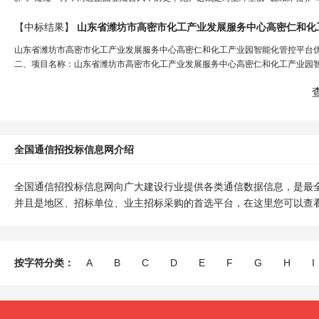
【中标结果】
山东省潍坊市高密市化工产业发展服务中心高密仁和化工产业园智能化管控平台优化升级服
二、项目名称：山东省潍坊市高密市化工产业发展服务中心高密仁和化工产业园智能
全国通信招投标信息网介绍
全国通信招投标信息网向广大建设行业提供各类通信数据信息，是最
并且是地区、招标单位、业主招标采购的首选平台，在这里您可以查
按字符分类：
A
B
C
D
E
F
G
H
I