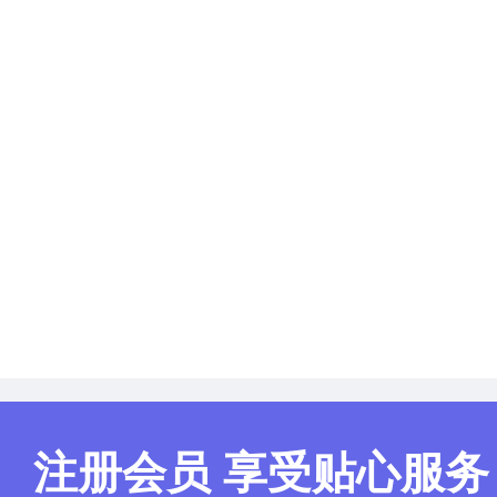
注册会员 享受贴心服务