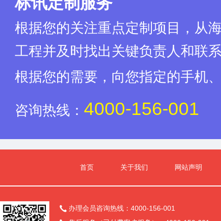
标讯定制服务
根据您的关注重点定制项目，从
工程并及时找出关键负责人和联
根据您的需要，向您指定的手机
4000-156-001
咨询热线：
首页
关于我们
网站声明
办理会员咨询热线：4000-156-001
