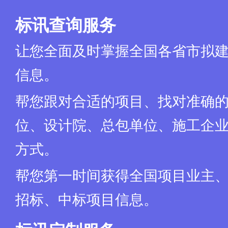
标讯查询服务
让您全面及时掌握全国各省市拟
信息。
帮您跟对合适的项目、找对准确
位、设计院、总包单位、施工企业
方式。
帮您第一时间获得全国项目业主
招标、中标项目信息。