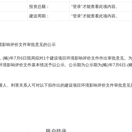
投资总额：
“登录”才能查看此项内容。
建设周期：
“登录”才能查看此项内容。
环境影响评价文件审批意见的公示
(略)年7月6日我局拟对1个建设项目环境影响评价文件作出审批意见。
影响评价文件基本情况予以公示。公示期为公示期为(略)年7月6日-(略)
请人、利害关系人可对以下拟作出的建设项目环境影响评价文件审批意见
用户登录