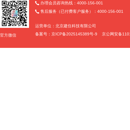
办理会员咨询热线：4000-156-001

售后服务（已付费客户服务）：4000-156-001

运营单位：北京建住科技有限公司
备案号：
京ICP备2025145389号-9
京公网安备11011
官方微信