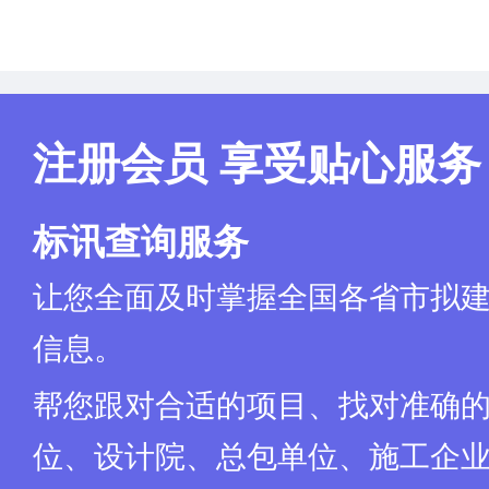
注册会员 享受贴心服务
标讯查询服务
让您全面及时掌握全国各省市拟
信息。
帮您跟对合适的项目、找对准确
位、设计院、总包单位、施工企业