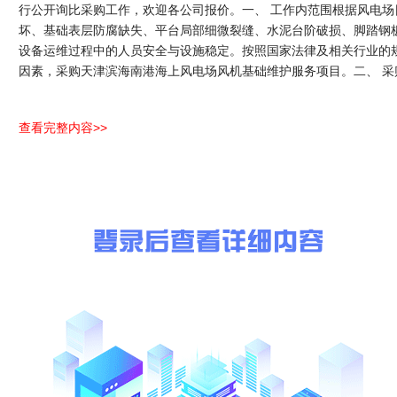
行公开询比采购工作，欢迎各公司报价。一、 工作内范围根据风电场日
坏、基础表层防腐缺失、平台局部细微裂缝、水泥台阶破损、脚踏钢
设备运维过程中的人员安全与设施稳定。按照国家法律及相关行业的
因素，采购天津滨海南港海上风电场风机基础维护服务项目。二、 采购
查看完整内容>>