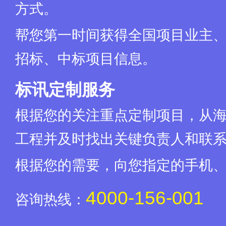
方式。
帮您第一时间获得全国项目业主
招标、中标项目信息。
标讯定制服务
根据您的关注重点定制项目，从
工程并及时找出关键负责人和联
根据您的需要，向您指定的手机
4000-156-001
咨询热线：