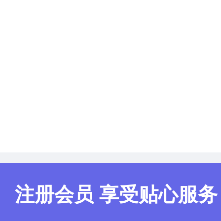
注册会员 享受贴心服务