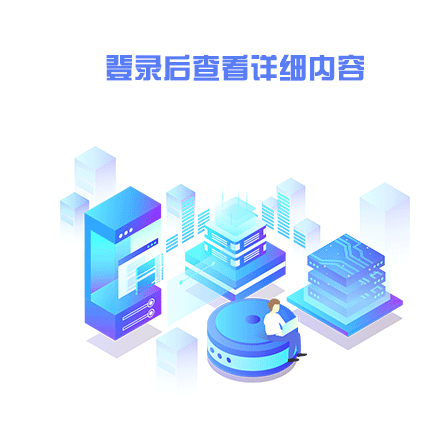
同级政府采购监督管理部门:
名称：(略)
信息来源:
长兴县