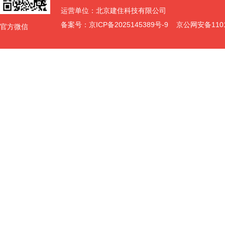
运营单位：北京建住科技有限公司
备案号：
京ICP备2025145389号-9
京公网安备11011
官方微信