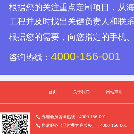
根据您的关注重点定制项目，从
工程并及时找出关键负责人和联
根据您的需要，向您指定的手机
4000-156-001
咨询热线：
首页
关于我们
网站声明
办理会员咨询热线：4000-156-001

售后服务（已付费客户服务）：4000-156-001
