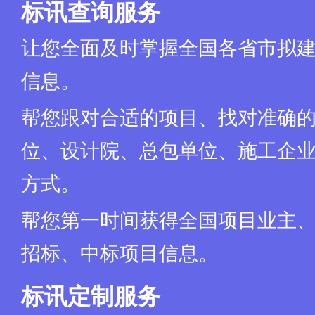
标讯查询服务
让您全面及时掌握全国各省市拟
信息。
帮您跟对合适的项目、找对准确
位、设计院、总包单位、施工企业
方式。
帮您第一时间获得全国项目业主
招标、中标项目信息。
标讯定制服务