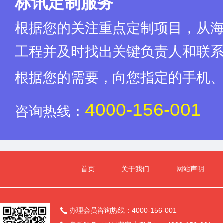
标讯定制服务
根据您的关注重点定制项目，从
工程并及时找出关键负责人和联
根据您的需要，向您指定的手机
4000-156-001
咨询热线：
首页
关于我们
网站声明
办理会员咨询热线：4000-156-001
