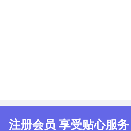
注册会员 享受贴心服务