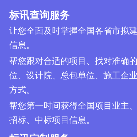
标讯查询服务
让您全面及时掌握全国各省市拟
信息。
帮您跟对合适的项目、找对准确
位、设计院、总包单位、施工企业
方式。
帮您第一时间获得全国项目业主
招标、中标项目信息。