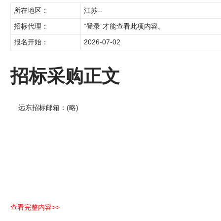
所在地区：
江苏--
招标代理：
“登录”才能查看此项内容。
报名开始：
2026-07-02
招标采购正文
远东招标邮箱：(略)
查看完整内容>>