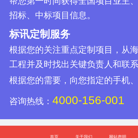
帮您第一时间获得全国项目业主
招标、中标项目信息。
标讯定制服务
根据您的关注重点定制项目，从
工程并及时找出关键负责人和联
根据您的需要，向您指定的手机
4000-156-001
咨询热线：
首页
关于我们
网站声明