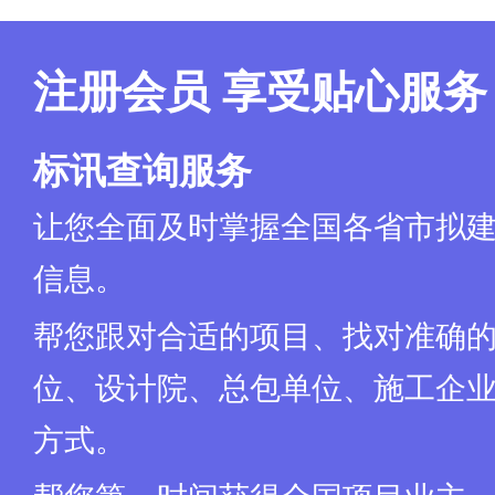
注册会员 享受贴心服务
标讯查询服务
让您全面及时掌握全国各省市拟
信息。
帮您跟对合适的项目、找对准确
位、设计院、总包单位、施工企业
方式。