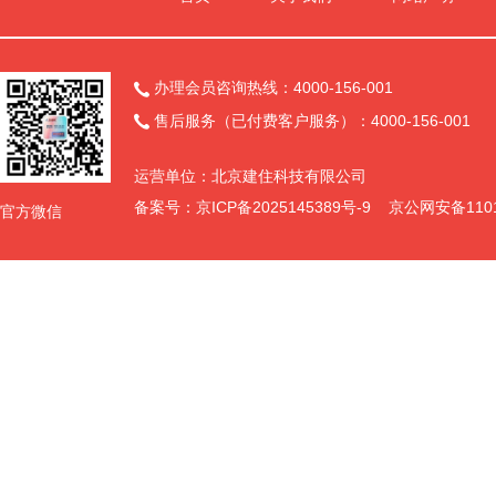
办理会员咨询热线：4000-156-001

售后服务（已付费客户服务）：4000-156-001

运营单位：北京建住科技有限公司
备案号：
京ICP备2025145389号-9
京公网安备11011
官方微信