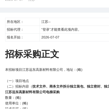
所在地区：
江苏--
招标代理：
“登录”才能查看此项内容。
报名开始：
2026-07-07
招标采购正文
本招标项目江苏远东高新材料有限公司，地址：(略)
（一）项目地点
（二）招标内容（
技术文件、商务文件拆分独立装包、独立密封、独
江苏远东高新材料有限公司电梯采购
数量：(略)
使用单位：(略)
技术依据：(略)