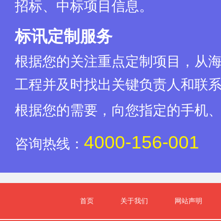
招标、中标项目信息。
标讯定制服务
根据您的关注重点定制项目，从
工程并及时找出关键负责人和联
根据您的需要，向您指定的手机
4000-156-001
咨询热线：
首页
关于我们
网站声明