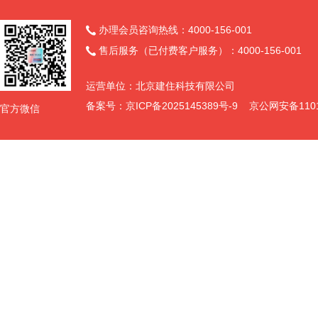
办理会员咨询热线：4000-156-001

售后服务（已付费客户服务）：4000-156-001

运营单位：北京建住科技有限公司
备案号：
京ICP备2025145389号-9
京公网安备11011
官方微信