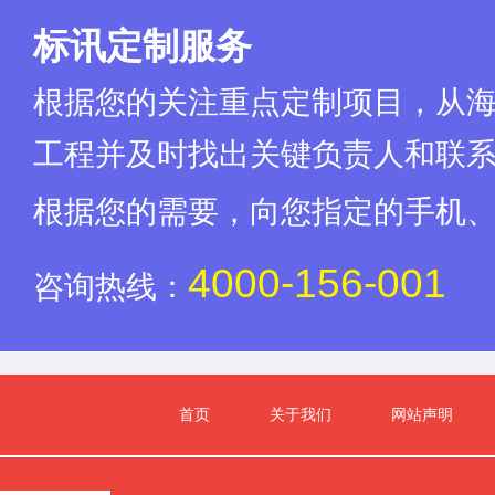
标讯定制服务
根据您的关注重点定制项目，从
工程并及时找出关键负责人和联
根据您的需要，向您指定的手机
4000-156-001
咨询热线：
首页
关于我们
网站声明