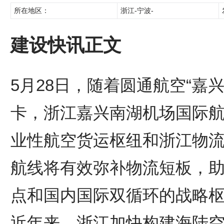
所在地区：
浙江-宁波-
建设快讯正文
5月28日，随着圆通航空“嘉
卡，浙江嘉兴南湖机场国际
业性航空货运枢纽和浙江物
航线将有效弥补物流短板，
点和国内国际双循环的战略
近年来，浙江加快构建海陆