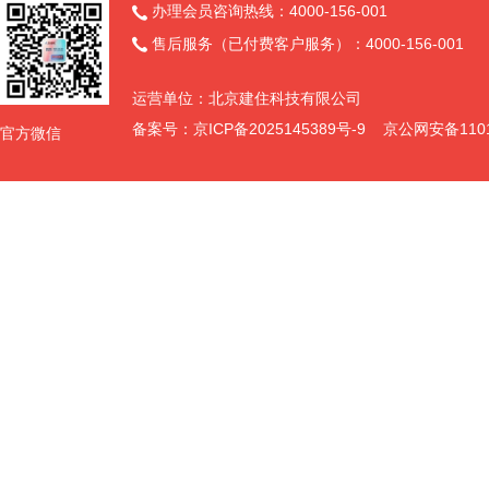
办理会员咨询热线：4000-156-001

售后服务（已付费客户服务）：4000-156-001

运营单位：北京建住科技有限公司
备案号：
京ICP备2025145389号-9
京公网安备11011
官方微信