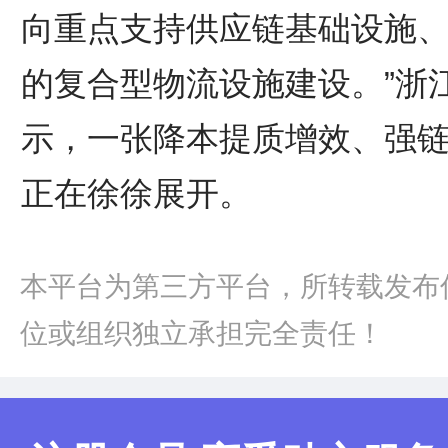
向重点支持供应链基础设施
的复合型物流设施建设。”浙
示，一张降本提质增效、强
正在徐徐展开。
本平台为第三方平台，所转载发布
位或组织独立承担完全责任！