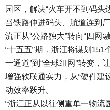
园区，解决“火车开不到码头
当铁路伸进码头、航道连到
流正从“公路独大”转向“四网融
“十五五”期，浙江将谋划15
一通道”到“全球组网”转变
增强软联通实力，从“硬件建设
动效率跃升。
“浙江正从以往侧重单一物流