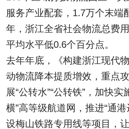
服务产业配套，1.7万个末端
年，浙江全省社会物流总费用与
平均水平低0.6个百分点。
去年年底，《构建浙江现代
动物流降本提质增效，重点
展“公转水”“公转铁”，加快实
横”高等级航道网，推进“通
设梅山铁路专用线等项目，