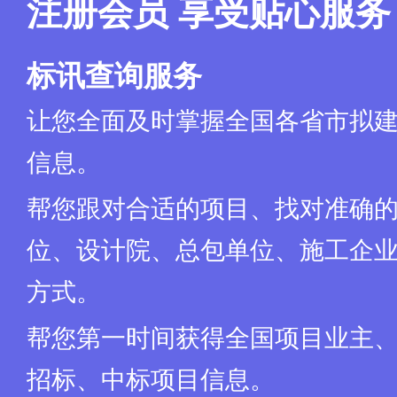
注册会员 享受贴心服务
标讯查询服务
让您全面及时掌握全国各省市拟
信息。
帮您跟对合适的项目、找对准确
位、设计院、总包单位、施工企业
方式。
帮您第一时间获得全国项目业主
招标、中标项目信息。