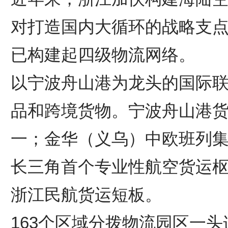
对打造国内大循环的战略支
已构建起四级物流网络。
以宁波舟山港为龙头的国际
品和跨境货物。宁波舟山港货
一；金华（义乌）中欧班列集
长三角首个专业性航空货运
浙江民航货运短板。
163个区域分拨物流园区一