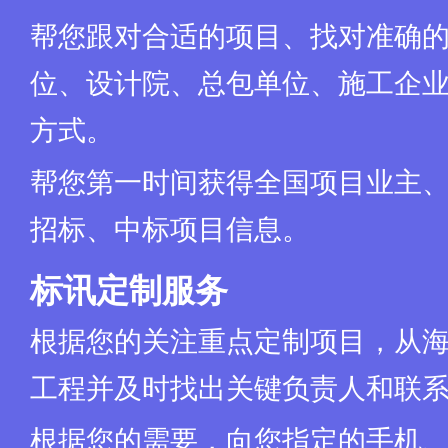
帮您跟对合适的项目、找对准确
位、设计院、总包单位、施工企业
方式。
帮您第一时间获得全国项目业主
招标、中标项目信息。
标讯定制服务
根据您的关注重点定制项目，从
工程并及时找出关键负责人和联
根据您的需要，向您指定的手机