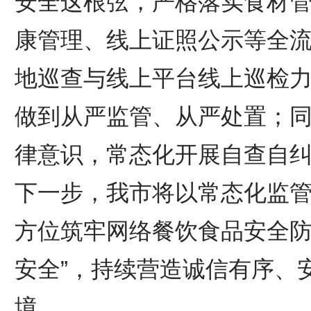
安全这根弦，严格落实食材
康管理、线上证照公示等全
地巡查与线上平台线上巡检
做到从严监管、从严处置；
律意识，常态化开展自查自
下一步，我市将以常态化监
方位筑牢网络餐饮食品安全防
安全”，持续营造诚信有序、
境。