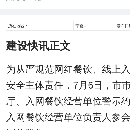
所在地区：
宁夏--
发布日
建设快讯正文
为从严规范网红餐饮、线上
安全主体责任，7月6日，市
厅、入网餐饮经营单位警示约
入网餐饮经营单位负责人参