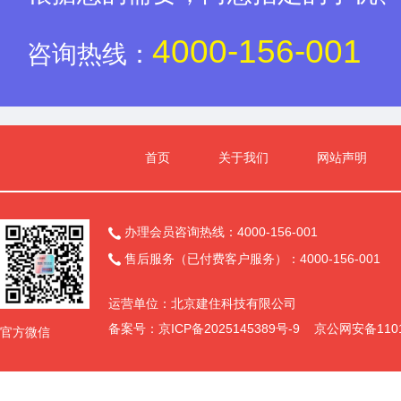
4000-156-001
咨询热线：
首页
关于我们
网站声明
办理会员咨询热线：4000-156-001

售后服务（已付费客户服务）：4000-156-001

运营单位：北京建住科技有限公司
备案号：
京ICP备2025145389号-9
京公网安备11011
官方微信