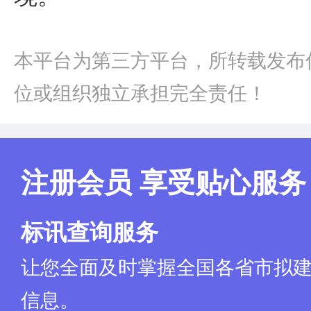
本平台为第三方平台，所转载发布
位或组织独立承担完全责任！
注册会员 享受贴心服务
标讯查询服务
让您全面及时掌握全国各省市拟
信息。