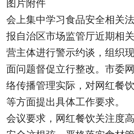
图片附件
会上集中学习食品安全相关
报自治区市场监管厅近期相
营主体进行警示约谈，组织
面问题督促立行整改。市委
络传播管理实际，对网红餐
等方面提出具体工作要求。
会议要求，网红餐饮关注度