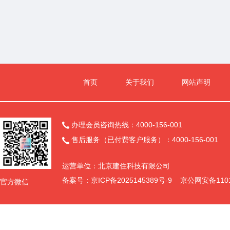
序
标项名称
标的名称
号
参加自治区第十五届运动会服装、装备采购项目
1
航模-伞 
（竞技项目比赛服装、专业比赛装备）
参加自治区第十五届运动会服装、装备采购项目
2
航模-火
（竞技项目比赛服装、专业比赛装备）
首页
关于我们
网站声明
参加自治区第十五届运动会服装、装备采购项目
3
航模-橡
（竞技项目比赛服装、专业比赛装备）
参加自治区第十五届运动会服装、装备采购项目
航模-橡
4
办理会员咨询热线：4000-156-001

（竞技项目比赛服装、专业比赛装备）
池
售后服务（已付费客户服务）：4000-156-001

参加自治区第十五届运动会服装、装备采购项目
5
航模-室
（竞技项目比赛服装、专业比赛装备）
运营单位：北京建住科技有限公司
参加自治区第十五届运动会服装、装备采购项目
6
航模-线
备案号：
京ICP备2025145389号-9
京公网安备11011
官方微信
（竞技项目比赛服装、专业比赛装备）
参加自治区第十五届运动会服装、装备采购项目
航模-二
7
（竞技项目比赛服装、专业比赛装备）
技电池
参加自治区第十五届运动会服装、装备采购项目
航模-二