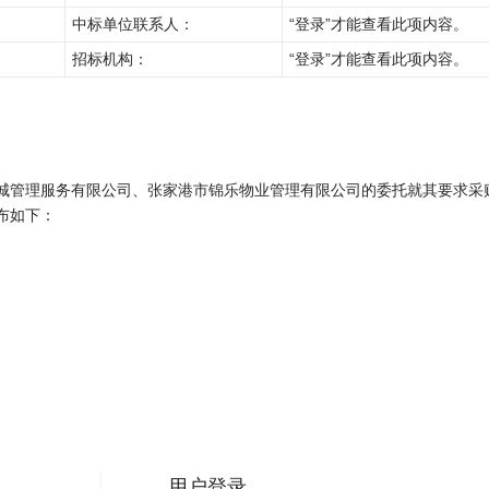
中标单位联系人：
“登录”才能查看此项内容。
招标机构：
“登录”才能查看此项内容。
城管理服务有限公司、张家港市锦乐物业管理有限公司的委托就其要求采
布如下：
用户登录