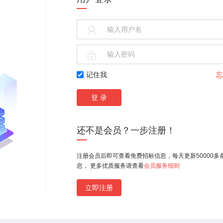


记住我
忘
还不是会员？一步注册！
注册会员后即可查看免费招标信息，每天更新50000多
息， 更多优质服务请查看
会员服务细则
立即注册