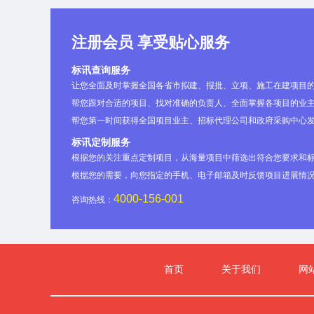
注册会员 享受贴心服务
标讯查询服务
让您全面及时掌握全国各省市拟建、报批、立项、施工在建项目
帮您跟对合适的项目、找对准确的负责人、全面掌握各项目的业主
帮您第一时间获得全国项目业主、招标代理公司和政府采购中心
标讯定制服务
根据您的关注重点定制项目，从海量项目中筛选出符合您要求和
根据您的需要，向您指定的手机、电子邮箱及时反馈项目进展情
4000-156-001
咨询热线：
首页
关于我们
网