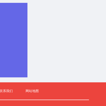
联系我们
网站地图