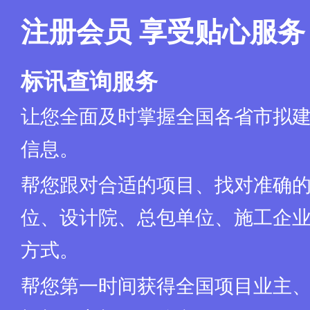
注册会员 享受贴心服务
标讯查询服务
让您全面及时掌握全国各省市拟
信息。
帮您跟对合适的项目、找对准确
位、设计院、总包单位、施工企业
方式。
帮您第一时间获得全国项目业主