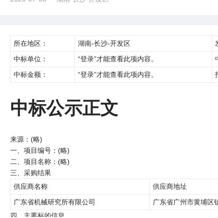
所在地区：
湖南-长沙-开发区
中标单位：
“登录”才能查看此项内容。
中标金额：
“登录”才能查看此项内容。
中标公示正文
来源：(略)
一、项目编号：(略)
二、项目名称：(略)
三、采购结果
供应商名称
供应商地址
广东省机械研究所有限公司
广东省广州市黄埔区镇
四、主要标的信息