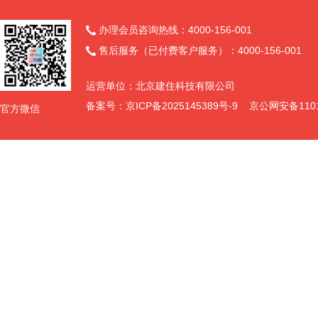
办理会员咨询热线：4000-156-001

售后服务（已付费客户服务）：4000-156-001

运营单位：北京建住科技有限公司
备案号：
京ICP备2025145389号-9
京公网安备11011
官方微信