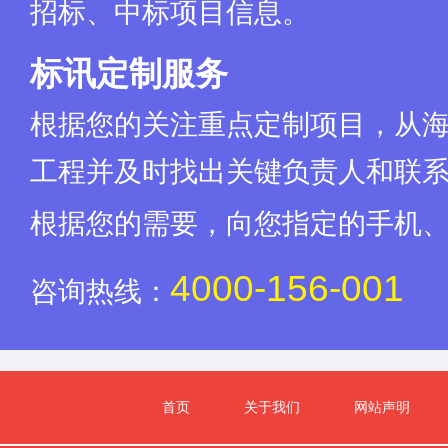
招标、中标项目信息。
标讯定制服务
根据您的关注重点定制项目，从
工程并及时找出关键负责人和联
根据您的需要，向您指定的手机
4000-156-001
咨询热线：
首页
关于我们
网站声明